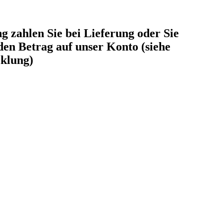
 zahlen Sie bei Lieferung oder Sie
den Betrag auf unser Konto (siehe
cklung)