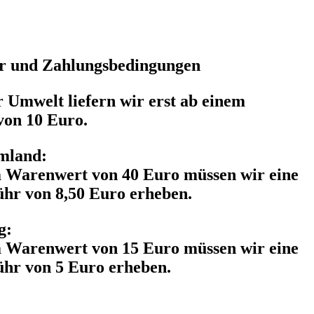
r und Zahlungsbedingungen
 Umwelt liefern wir erst ab einem
von 10 Euro.
mland:
m Warenwert von 40 Euro müssen wir eine
ühr von 8,50 Euro erheben.
g:
m Warenwert von 15 Euro müssen wir eine
ühr von 5 Euro erheben.