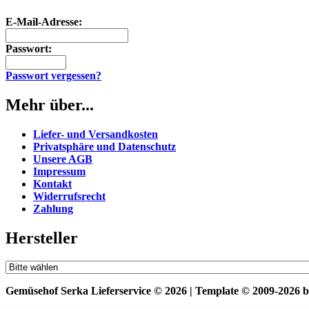
E-Mail-Adresse:
Passwort:
Passwort vergessen?
Mehr über...
Liefer- und Versandkosten
Privatsphäre und Datenschutz
Unsere AGB
Impressum
Kontakt
Widerrufsrecht
Zahlung
Hersteller
Gemüsehof Serka Lieferservice © 2026 | Template © 2009-2026 