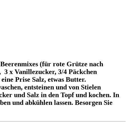
 Beerenmixes (für rote Grütze nach
, 3 x Vanillezucker, 3/4 Päckchen
eine Prise Salz, etwas Butter.
schen, entsteinen und von Stielen
cker und Salz in den Topf und kochen. In
ben und abkühlen lassen. Besorgen Sie