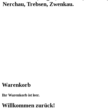
Nerchau, Trebsen, Zwenkau.
Warenkorb
Ihr Warenkorb ist leer.
Willkommen zurück!